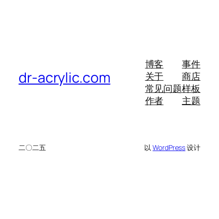
博客
事件
dr-acrylic.com
关于
商店
常见问题
样板
作者
主题
二〇二五
以
WordPress
设计